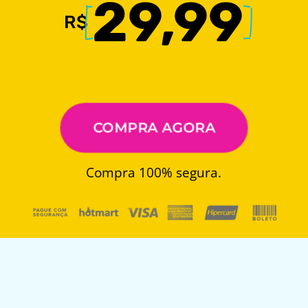
29,99
R$ 
COMPRA AGORA
Compra 100% segura.