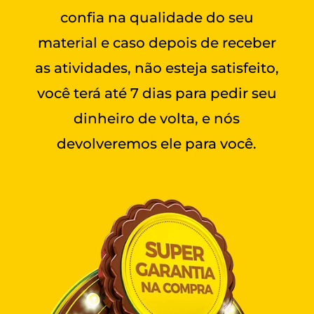
confia na qualidade do seu
material e caso depois de receber
as atividades, não esteja satisfeito,
você terá até 7 dias para pedir seu
dinheiro de volta, e nós
devolveremos ele para você.