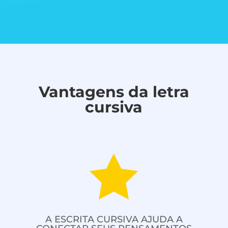
Vantagens da letra
cursiva

A ESCRITA CURSIVA AJUDA A