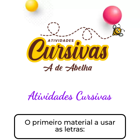
Atividades Cursivas
O primeiro material a usar
as letras: