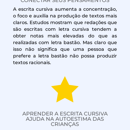
CONECTAR SEUS PENSAMENTOS
A escrita cursiva aumenta a concentração,
o foco e auxilia na produção de textos mais
claros. Estudos mostram que redações que
são escritas com letra cursiva tendem a
obter notas mais elevadas do que as
realizadas com letra bastão. Mas claro que
isso não significa que uma pessoa que
prefere a letra bastão não possa produzir
textos racionais.

APRENDER A ESCRITA CURSIVA
AJUDA NA AUTOESTIMA DAS
CRIANÇAS