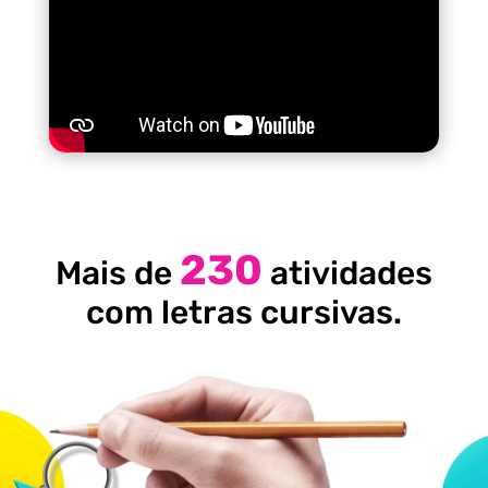
230
Mais de
atividades
com letras cursivas.