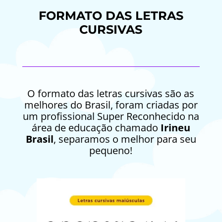
FORMATO DAS LETRAS
CURSIVAS
O formato das letras cursivas são as
melhores do Brasil, foram criadas por
um profissional Super Reconhecido na
área de educação chamado
Irineu
Brasil
, separamos o melhor para seu
pequeno!