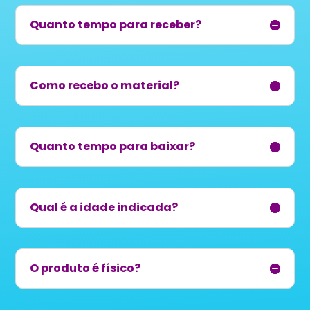
Quanto tempo para receber?
Como recebo o material?
Quanto tempo para baixar?
Qual é a idade indicada?
O produto é físico?