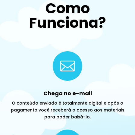
Como
Funciona?

Chega no e-mail
O conteúdo enviado é totalmente digital e após o
pagamento você receberá o acesso aos materiais
para poder baixá-lo.