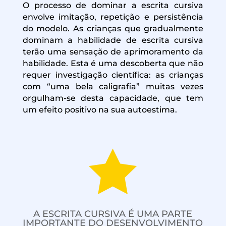
O processo de dominar a escrita cursiva
envolve imitação, repetição e persistência
do modelo. As crianças que gradualmente
dominam a habilidade de escrita cursiva
terão uma sensação de aprimoramento da
habilidade. Esta é uma descoberta que não
requer investigação científica: as crianças
com “uma bela caligrafia” muitas vezes
orgulham-se desta capacidade, que tem
um efeito positivo na sua autoestima.

A ESCRITA CURSIVA É UMA PARTE
IMPORTANTE DO DESENVOLVIMENTO