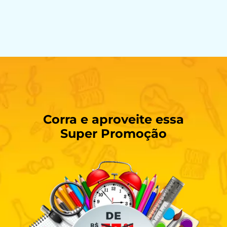
Corra e aproveite essa
Super Promoção