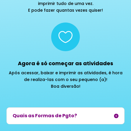
imprimir tudo de uma vez.
E pode fazer quantas vezes quiser!

Agora é só começar as atividades
Após acessar, baixar e imprimir as atividades, é hora
de realiza-las com o seu pequeno (a)!
Boa diversão!
Quais as Formas de Pgto?