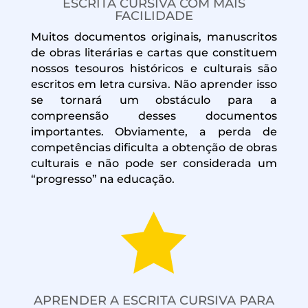
ESCRITA CURSIVA COM MAIS
FACILIDADE
Muitos documentos originais, manuscritos
de obras literárias e cartas que constituem
nossos tesouros históricos e culturais são
escritos em letra cursiva. Não aprender isso
se tornará um obstáculo para a
compreensão desses documentos
importantes. Obviamente, a perda de
competências dificulta a obtenção de obras
culturais e não pode ser considerada um
“progresso” na educação.

APRENDER A ESCRITA CURSIVA PARA