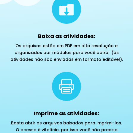

Baixa as atividades:
Os arquivos estão em PDF em alta resolução e
organizados por módulos para você baixar (as
atividades não são enviadas em formato editável).

Imprime as atividades:
Basta abrir os arquivos baixados para imprimi-los.
O acesso é vitalício, por isso você não precisa