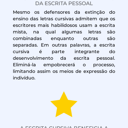
DA ESCRITA PESSOAL
Mesmo os defensores da extinção do
ensino das letras cursivas admitem que os
escritores mais habilidosos usam a escrita
mista, na qual algumas letras são
combinadas enquanto outras são
separadas. Em outras palavras, a escrita
cursiva é parte integrante do
desenvolvimento da escrita pessoal.
Eliminá-la empobrecerá o processo,
limitando assim os meios de expressão do
indivíduo.
