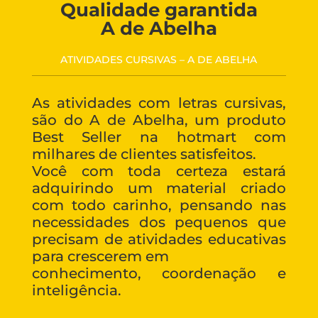
Qualidade garantida
A de Abelha
ATIVIDADES CURSIVAS – A DE ABELHA
As atividades com letras cursivas,
são do A de Abelha, um produto
Best Seller na hotmart com
milhares de clientes satisfeitos.
Você com toda certeza estará
adquirindo um material criado
com todo carinho, pensando nas
necessidades dos pequenos que
precisam de atividades educativas
para crescerem em
conhecimento, coordenação e
inteligência.