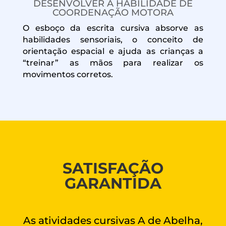
DESENVOLVER A HABILIDADE DE
COORDENAÇÃO MOTORA
O esboço da escrita cursiva absorve as
habilidades sensoriais, o conceito de
orientação espacial e ajuda as crianças a
“treinar” as mãos para realizar os
movimentos corretos.
SATISFAÇÃO
GARANTIDA
As atividades cursivas A de Abelha,