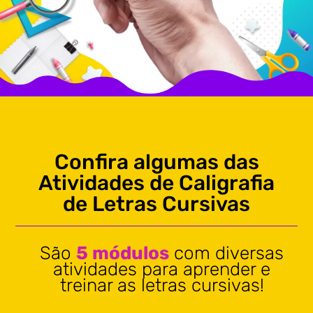
Confira algumas das
Atividades de Caligrafia
de Letras Cursivas
São
5 módulos
com diversas
atividades para aprender e
treinar as letras cursivas!