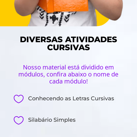
DIVERSAS ATIVIDADES
CURSIVAS
Nosso material está dividido em
módulos, confira abaixo o nome de
cada módulo!

Conhecendo as Letras Cursivas

Silabário Simples