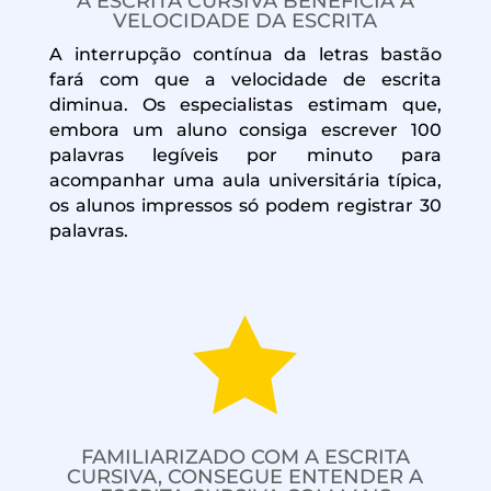
A ESCRITA CURSIVA BENEFICIA A
VELOCIDADE DA ESCRITA
A interrupção contínua da letras bastão
fará com que a velocidade de escrita
diminua. Os especialistas estimam que,
embora um aluno consiga escrever 100
palavras legíveis por minuto para
acompanhar uma aula universitária típica,
os alunos impressos só podem registrar 30
palavras.

FAMILIARIZADO COM A ESCRITA
CURSIVA, CONSEGUE ENTENDER A