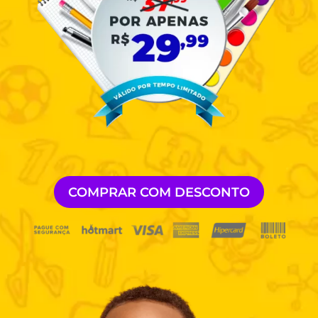
COMPRAR COM DESCONTO